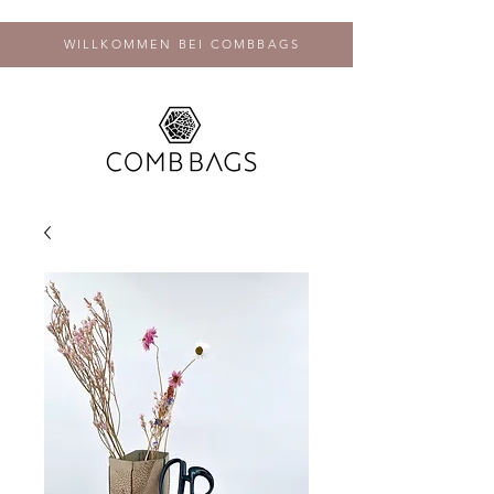
WILLKOMMEN BEI COMBBAGS