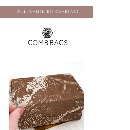
WILLKOMMEN BEI COMBBAGS