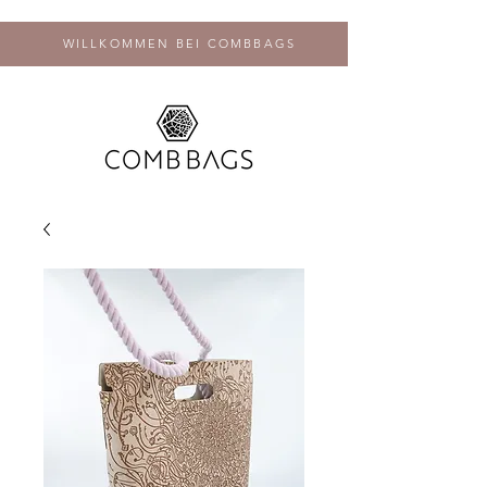
WILLKOMMEN BEI COMBBAGS