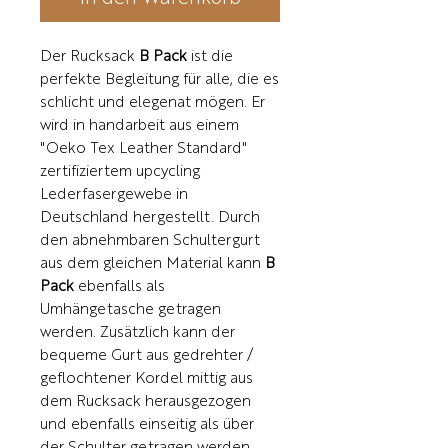
Der Rucksack
B Pack
ist die
perfekte Begleitung für alle, die es
schlicht und elegenat mögen. Er
wird in handarbeit aus einem
"Oeko Tex Leather Standard"
zertifiziertem upcycling
Lederfasergewebe in
Deutschland hergestellt. Durch
den abnehmbaren Schultergurt
aus dem gleichen Material kann
B
Pack
ebenfalls als
Umhängetasche getragen
werden. Zusätzlich kann der
bequeme Gurt aus gedrehter /
geflochtener Kordel mittig aus
dem Rucksack herausgezogen
und ebenfalls einseitig als über