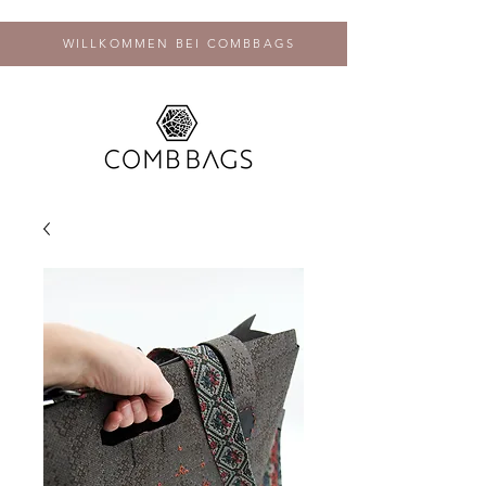
WILLKOMMEN BEI COMBBAGS